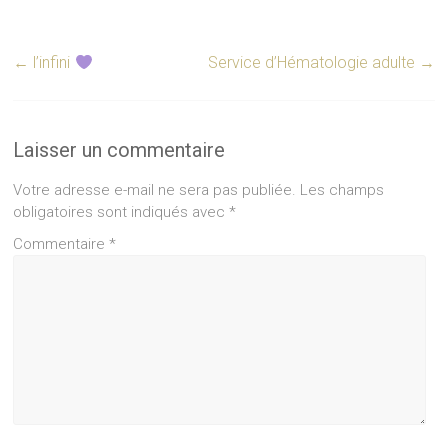
←
l’infini
Service d’Hématologie adulte
→
Laisser un commentaire
Votre adresse e-mail ne sera pas publiée.
Les champs
obligatoires sont indiqués avec
*
Commentaire
*