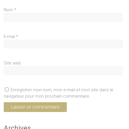
Nom
*
E-mail
*
Site web
Enregistrer mon nom, mon e-mail et mon site dans le
navigateur pour mon prochain commentaire.
Archives