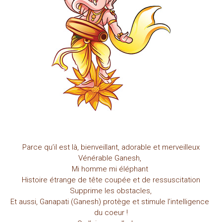
Parce qu’il est là, bienveillant, adorable et merveilleux
Vénérable Ganesh,
Mi homme mi éléphant
Histoire étrange de tête coupée et de ressuscitation
Supprime les obstacles,
Et aussi, Ganapati (Ganesh) protège et stimule l’intelligence
du coeur !