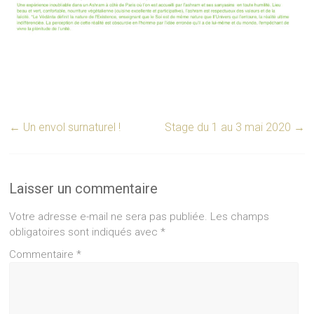
←
Un envol surnaturel !
Stage du 1 au 3 mai 2020
→
Laisser un commentaire
Votre adresse e-mail ne sera pas publiée.
Les champs
obligatoires sont indiqués avec
*
Commentaire
*