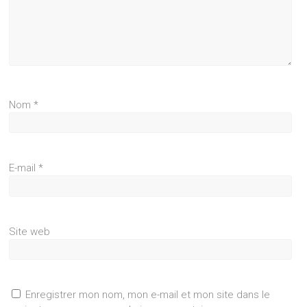
Nom
*
E-mail
*
Site web
Enregistrer mon nom, mon e-mail et mon site dans le