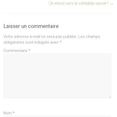
Un envol vers le véritable savoir !
→
Laisser un commentaire
Votre adresse e-mail ne sera pas publiée.
Les champs
obligatoires sont indiqués avec
*
Commentaire
*
Nom
*