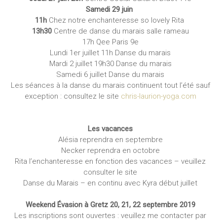
Samedi 29 juin
11h
Chez notre enchanteresse so lovely Rita
13h30
Centre de danse du marais salle rameau
17h Qee Paris 9e
Lundi 1er juillet 11h Danse du marais
Mardi 2 juillet 19h30 Danse du marais
Samedi 6 juillet Danse du marais
Les séances à la danse du marais continuent tout l’été sauf
exception : consultez le site
chris-laurion-yoga.com
Les vacances
Alésia reprendra en septembre
Necker reprendra en octobre
Rita l’enchanteresse en fonction des vacances – veuillez
consulter le site
Danse du Marais – en continu avec Kyra début juillet
Weekend Évasion à Gretz 20, 21, 22 septembre 2019
Les inscriptions sont ouvertes : veuillez me contacter par