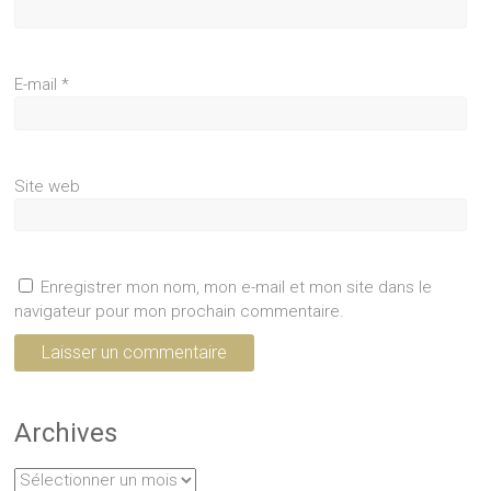
E-mail
*
Site web
Enregistrer mon nom, mon e-mail et mon site dans le
navigateur pour mon prochain commentaire.
Archives
Archives