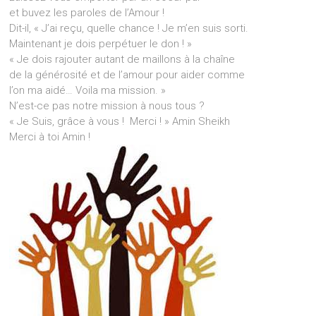
et buvez les paroles de l’Amour !
Dit-il, « J’ai reçu, quelle chance ! Je m’en suis sorti.
Maintenant je dois perpétuer le don ! »
« Je dois rajouter autant de maillons à la chaîne
de la générosité et de l’amour pour aider comme
l’on ma aidé… Voila ma mission. »
N’est-ce pas notre mission à nous tous ?
« Je Suis, grâce à vous ! Merci ! » Amin Sheikh
Merci à toi Amin !