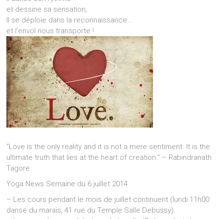
et dessine sa sensation,
Il se déploie dans la reconnaissance…
et l’envol nous transporte !
“Love is the only reality and it is not a mere sentiment. It is the
ultimate truth that lies at the heart of creation.” – Rabindranath
Tagore
Yoga News Semaine du 6 juillet 2014
– Les cours pendant le mois de juillet continuent (lundi 11h00
danse du marais, 41 rue du Temple Salle Debussy)