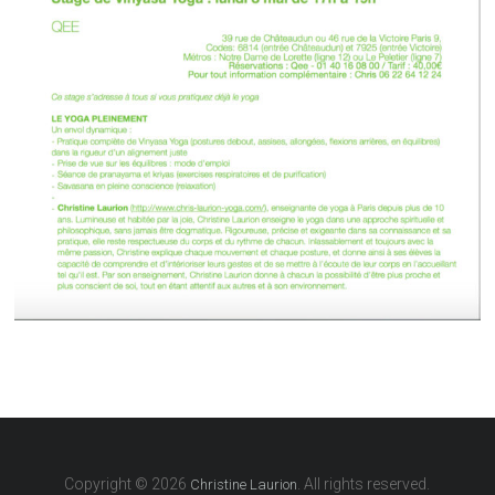
Copyright © 2026
. All rights reserved.
Christine Laurion