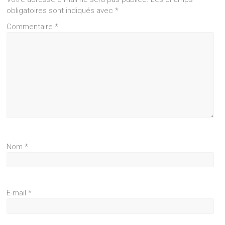
obligatoires sont indiqués avec
*
Commentaire
*
Nom
*
E-mail
*