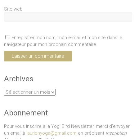
Site web
Enregistrer mon nom, mon e-mail et mon site dans le
navigateur pour mon prochain commentaire.
Archives
Archives
Abonnement
Pour vous inscrire à la Yogi Bird Newsletter, merci d'envoyer
un email à
laurionyoga@gmail.com
en précisant
Inscription