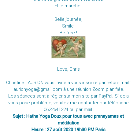
Et je marche !
Belle journée,
Smile,
Be free !
Love, Chris
Christine LAURION vous invite à vous inscrire par retour mail :
laurionyoga@gmail.com à une réunion Zoom planifiée.
Les séances sont à régler sur mon site par PayPal. Si cela
vous pose problème, veuillez me contacter par téléphone
0622641224 ou par mail.
Sujet : Hatha Yoga Doux pour tous avec pranayamas et
méditation
Heure : 27 août 2020 19h30 PM Paris