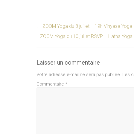
←
ZOOM Yoga du 8 juillet – 19h Vinyasa Yog
ZOOM Yoga du 10 juillet RSVP – Hatha Yoga
Laisser un commentaire
Votre adresse e-mail ne sera pas publiée.
Les c
Commentaire
*