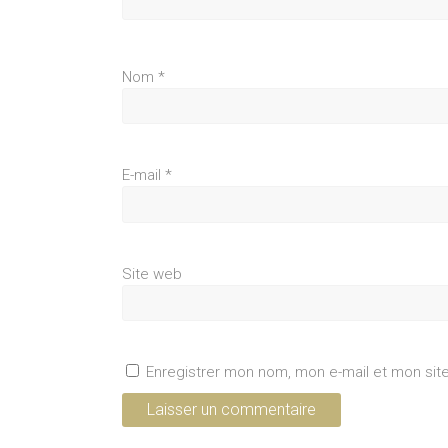
Nom
*
E-mail
*
Site web
Enregistrer mon nom, mon e-mail et mon sit