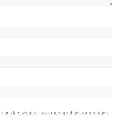
e dans le navigateur pour mon prochain commentaire.