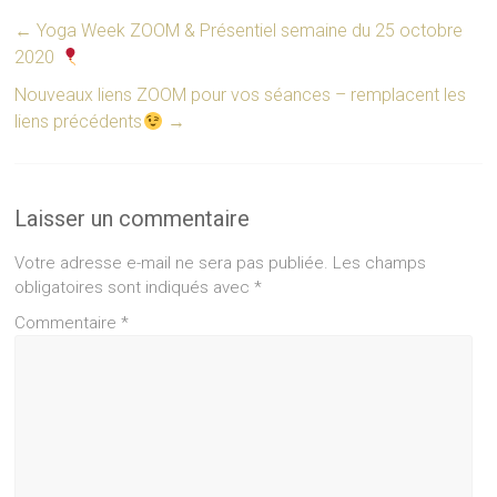
←
Yoga Week ZOOM & Présentiel semaine du 25 octobre
2020
Nouveaux liens ZOOM pour vos séances – remplacent les
liens précédents
→
Laisser un commentaire
Votre adresse e-mail ne sera pas publiée.
Les champs
obligatoires sont indiqués avec
*
Commentaire
*