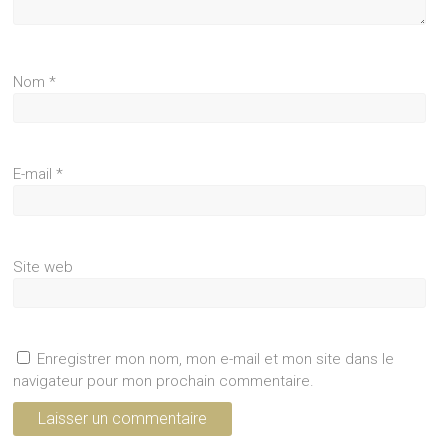
Nom
*
E-mail
*
Site web
Enregistrer mon nom, mon e-mail et mon site dans le
navigateur pour mon prochain commentaire.