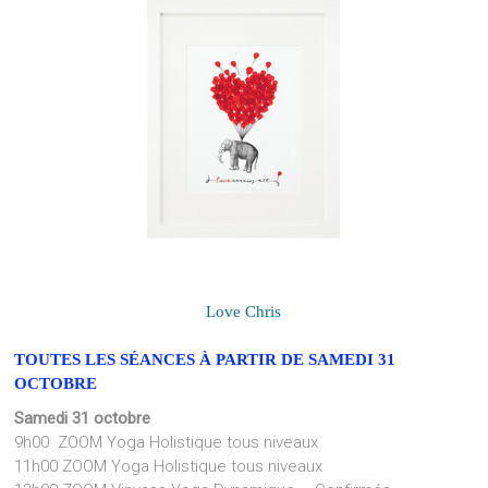
Love Chris
TOUTES LES SÉANCES À PARTIR DE SAMEDI 31
OCTOBRE
Samedi 31 octobre
9h00 ZOOM Yoga Holistique tous niveaux
11h00 ZOOM Yoga Holistique tous niveaux