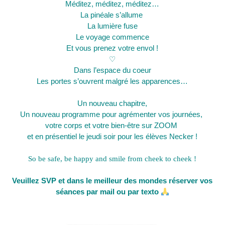
Méditez, méditez, méditez…
La pinéale s’allume
La lumière fuse
Le voyage commence
Et vous prenez votre envol !
♡
Dans l’espace du coeur
Les portes s’ouvrent malgré les apparences
…
Un nouveau chapitre,
Un nouveau programme pour agrémenter vos journées,
votre corps et votre bien-être
sur ZOOM
et en présentiel le jeudi soir pour les élèves Necker !
So be safe, be happy and smile from cheek to cheek !
Veuillez SVP et dans le meilleur des mondes réserver vos
séances par mail ou par texto