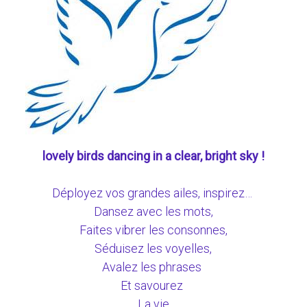
lovely birds dancing in a clear, bright sky !
Déployez vos grandes ailes, inspirez…
Dansez avec les mots,
Faites vibrer les consonnes,
Séduisez les voyelles,
Avalez les phrases
Et savourez
La vie