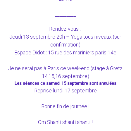
_________
Rendez-vous :
Jeudi 13 septembre 20h – Yoga tous niveaux (sur
confirmation)
Espace Didot : 15 rue des mariniers paris 14e
Je ne serai pas à Paris ce week-end (stage à Gretz
14,15,16 septembre)
Les séances ce samedi 15 septembre sont annulées
Reprise lundi 17 septembre
Bonne fin de journée !
Om Shanti shanti shanti !