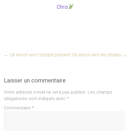
Chris
←
Un envol vers l’instant présent
Un envol vers les étoiles
→
Laisser un commentaire
Votre adresse e-mail ne sera pas publiée.
Les champs
obligatoires sont indiqués avec
*
Commentaire
*