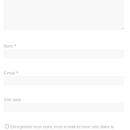
Nom
*
E-mail
*
Site web
Enregistrer mon nom, mon e-mail et mon site dans le