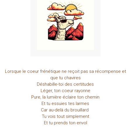
Lorsque le coeur frénétique ne reçoit pas sa récompense et
que tu chavires
Déshabille-toi des certitudes
Léger, ton coeur rayonne
Pure, la lumière éclaire ton chemin
Et tu essuies tes larmes
Car au-delà du brouillard
Tu vois tout simplement
Et tu prends ton envol