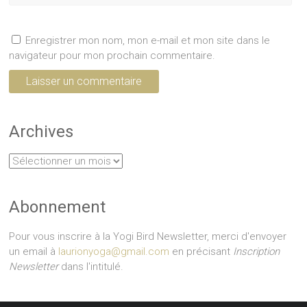
Enregistrer mon nom, mon e-mail et mon site dans le
navigateur pour mon prochain commentaire.
Archives
Archives
Abonnement
Pour vous inscrire à la Yogi Bird Newsletter, merci d'envoyer
un email à
laurionyoga@gmail.com
en précisant
Inscription
Newsletter
dans l'intitulé.