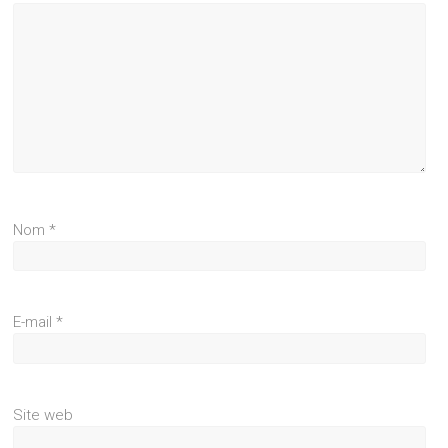
Nom
*
E-mail
*
Site web