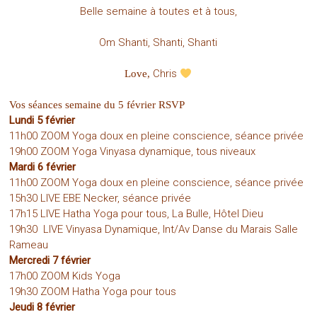
Belle semaine à toutes et à tous,
Om Shanti, Shanti, Shanti
Chris
Love,
Vos séances semaine du 5 février RSVP
Lundi 5 février
11h00 ZOOM Yoga doux en pleine conscience, séance privée
19h00 ZOOM Yoga Vinyasa dynamique, tous niveaux
Mardi 6 février
11h00 ZOOM Yoga doux en pleine conscience, séance privée
15h30 LIVE EBE Necker, séance privée
17h15 LIVE Hatha Yoga pour tous, La Bulle, Hôtel Dieu
19h30 LIVE Vinyasa Dynamique, Int/Av Danse du Marais Salle
Rameau
Mercredi 7 février
17h00 ZOOM Kids Yoga
19h30 ZOOM Hatha Yoga pour tous
Jeudi 8 février