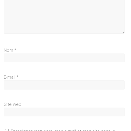
Nom
*
E-mail
*
Site web